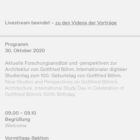
Livestream beendet –
zu den Videos der Vorträge
Programm
30. Oktober 2020
Aktuelle Forschungsansätze und -perspektiven zur
Architektur von Gottfried Böhm. Internationaler digitaler
Studientag zum 100. Geburtstag von Gottfried Böhm.
New Studies and Perspectives on Gottfried Böhm’s
Architecture. International Study Day in Celebration of
Gottfried Böhm’s 100th Birthday.
09.00 – 09.10
Begrüßung
Welcome
Vormittags-Sektion