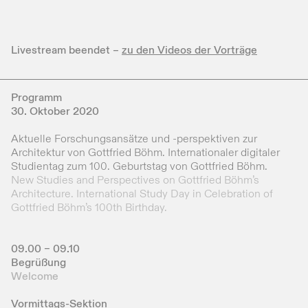
Livestream beendet –
zu den Videos der Vorträge
Programm
30. Oktober 2020
Aktuelle Forschungsansätze und -perspektiven zur
Architektur von Gottfried Böhm. Internationaler digitaler
Studientag zum 100. Geburtstag von Gottfried Böhm.
New Studies and Perspectives on Gottfried Böhm’s
Architecture. International Study Day in Celebration of
Gottfried Böhm’s 100th Birthday.
09.00 – 09.10
Begrüßung
Welcome
Vormittags-Sektion