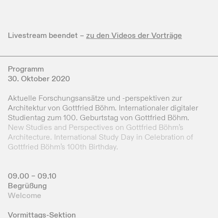
Livestream beendet –
zu den Videos der Vorträge
Programm
30. Oktober 2020
Aktuelle Forschungsansätze und -perspektiven zur
Architektur von Gottfried Böhm. Internationaler digitaler
Studientag zum 100. Geburtstag von Gottfried Böhm.
New Studies and Perspectives on Gottfried Böhm’s
Architecture. International Study Day in Celebration of
Gottfried Böhm’s 100th Birthday.
09.00 – 09.10
Begrüßung
Welcome
Vormittags-Sektion