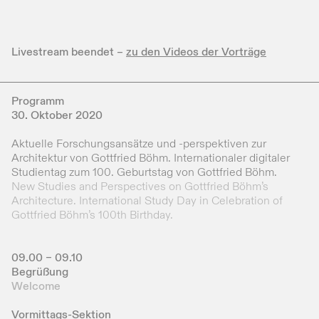
Livestream beendet –
zu den Videos der Vorträge
Programm
30. Oktober 2020
Aktuelle Forschungsansätze und -perspektiven zur
Architektur von Gottfried Böhm. Internationaler digitaler
Studientag zum 100. Geburtstag von Gottfried Böhm.
New Studies and Perspectives on Gottfried Böhm’s
Architecture. International Study Day in Celebration of
Gottfried Böhm’s 100th Birthday.
09.00 – 09.10
Begrüßung
Welcome
Vormittags-Sektion